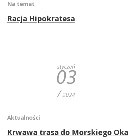
Na temat
Racja Hipokratesa
styczeń
03
/
2024
Aktualności
Krwawa trasa do Morskiego Oka