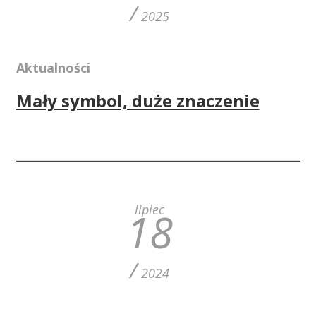
/
2025
Aktualności
Mały symbol, duże znaczenie
lipiec
18
/
2024