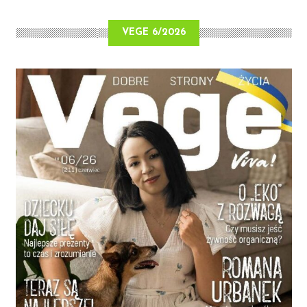
VEGE 6/2026