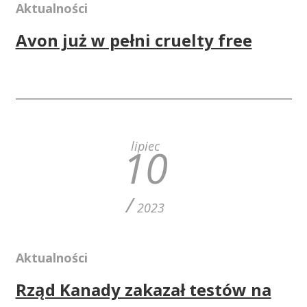
Aktualności
Avon już w pełni cruelty free
lipiec
10
/
2023
Aktualności
Rząd Kanady zakazał testów na