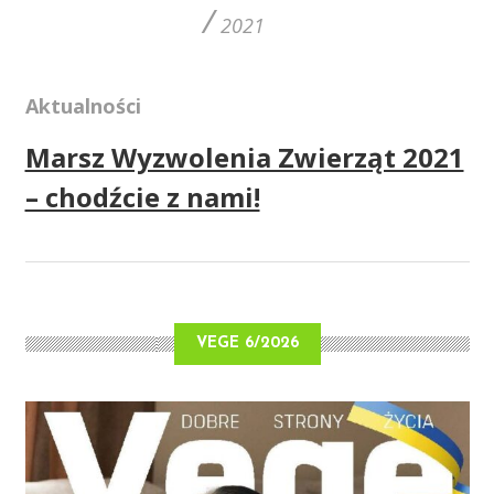
/
2021
Aktualności
Marsz Wyzwolenia Zwierząt 2021
– chodźcie z nami!
VEGE 6/2026