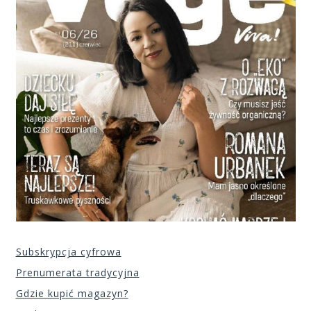
Subskrypcja cyfrowa
Prenumerata tradycyjna
Gdzie kupić magazyn?