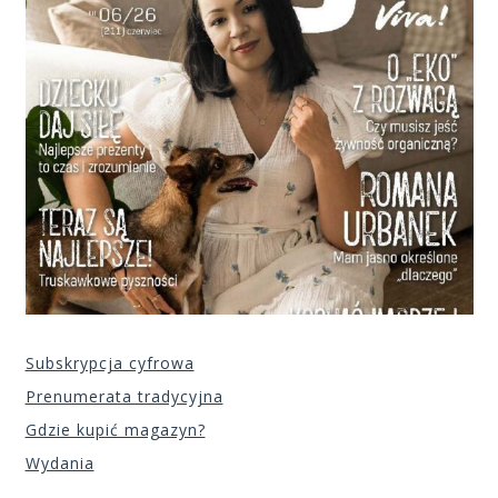
Subskrypcja cyfrowa
Prenumerata tradycyjna
Gdzie kupić magazyn?
Wydania