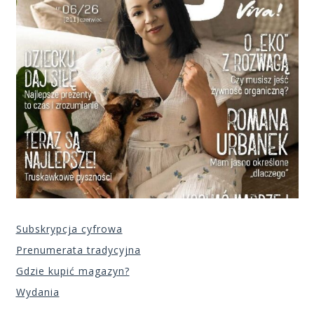
Subskrypcja cyfrowa
Prenumerata tradycyjna
Gdzie kupić magazyn?
Wydania