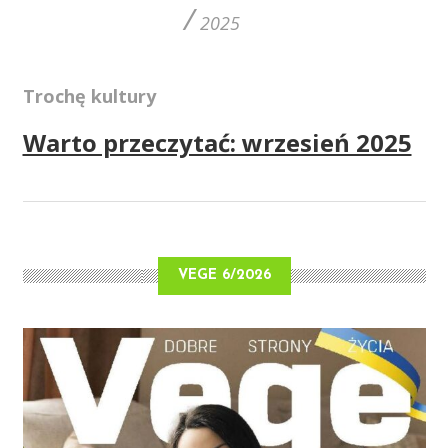
/
2025
Trochę kultury
Warto przeczytać: wrzesień 2025
VEGE 6/2026