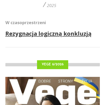
/
2025
W czasoprzestrzeni
Rezygnacja logiczną konkluzją
VEGE 6/2026