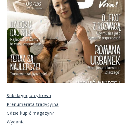
Subskrypcja cyfrowa
Prenumerata tradycyjna
Gdzie kupić magazyn?
Wydania