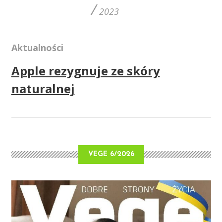
/
2023
Aktualności
Apple rezygnuje ze skóry
naturalnej
VEGE 6/2026