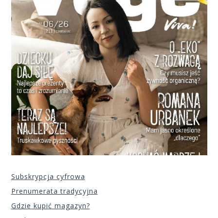
Subskrypcja cyfrowa
Prenumerata tradycyjna
Gdzie kupić magazyn?