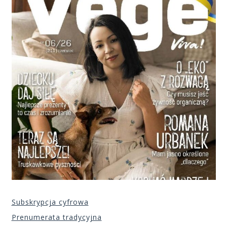
Subskrypcja cyfrowa
Prenumerata tradycyjna