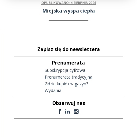
OPUBLIKOWANO: 4 SIERPNIA 2026
Miejska wyspa ciepła
Zapisz się do newslettera
Prenumerata
Subskrypcja cyfrowa
Prenumerata tradycyjna
Gdzie kupić magazyn?
Wydania
Obserwuj nas