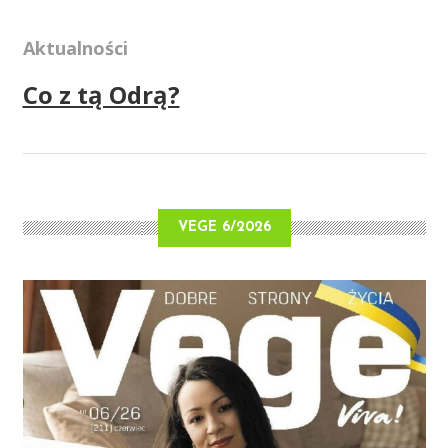
Aktualności
Co z tą Odrą?
VEGE 6/2026