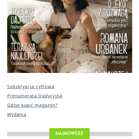
Subskrypcja cyfrowa
Prenumerata tradycyjna
Gdzie kupić magazyn?
Wydania
NAJNOWSZE