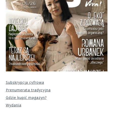
Subskrypcja cyfrowa
Prenumerata tradycyjna
Gdzie kupić magazyn?
Wydania