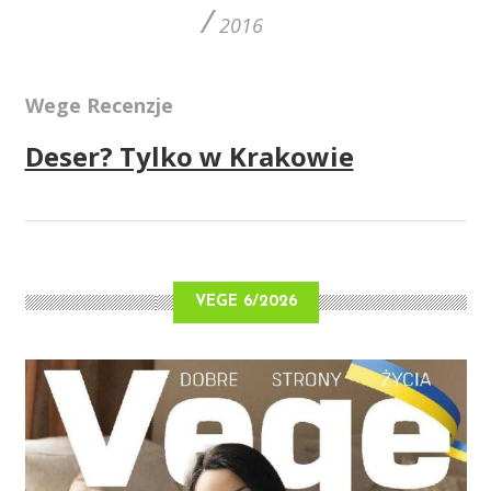
/
2016
Wege Recenzje
Deser? Tylko w Krakowie
VEGE 6/2026