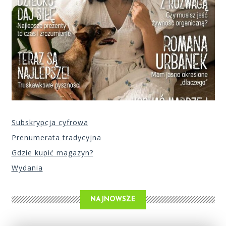
Subskrypcja cyfrowa
Prenumerata tradycyjna
Gdzie kupić magazyn?
Wydania
NAJNOWSZE