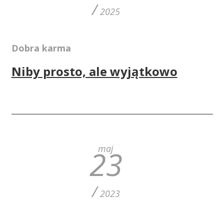
/
2025
Dobra karma
Niby prosto, ale wyjątkowo
maj
23
/
2023