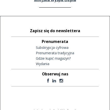
Zapisz się do newslettera
Prenumerata
Subskrypcja cyfrowa
Prenumerata tradycyjna
Gdzie kupić magazyn?
Wydania
Obserwuj nas