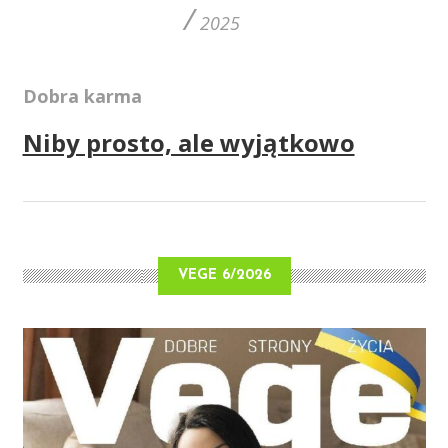
/
2025
Dobra karma
Niby prosto, ale wyjątkowo
VEGE 6/2026