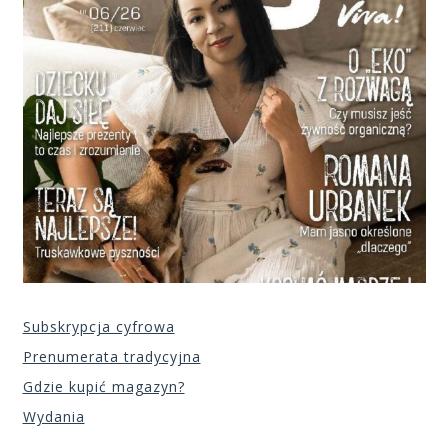
Subskrypcja cyfrowa
Prenumerata tradycyjna
Gdzie kupić magazyn?
Wydania