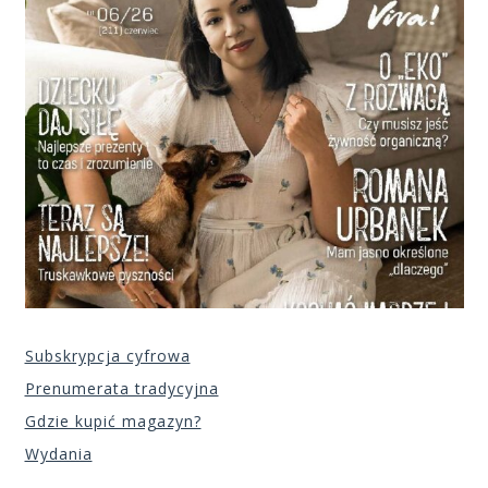
Subskrypcja cyfrowa
Prenumerata tradycyjna
Gdzie kupić magazyn?
Wydania