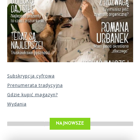
Subskrypcja cyfrowa
Prenumerata tradycyjna
Gdzie kupić magazyn?
Wydania
NAJNOWSZE