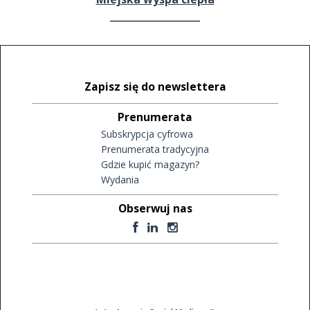
Zapisz się do newslettera
Prenumerata
Subskrypcja cyfrowa
Prenumerata tradycyjna
Gdzie kupić magazyn?
Wydania
Obserwuj nas