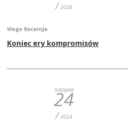
/
2026
Wege Recenzje
Koniec ery kompromisów
listopad
24
/
2024