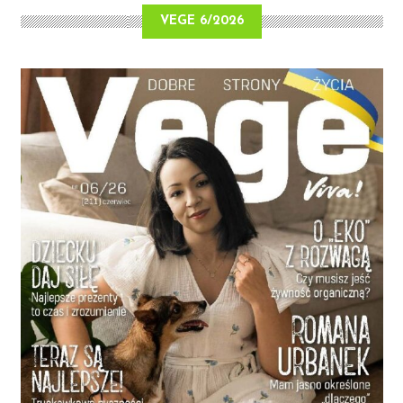
VEGE 6/2026