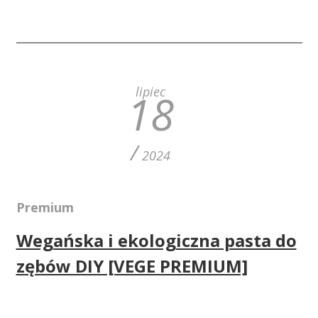
lipiec
18
/
2024
Premium
Wegańska i ekologiczna pasta do
zębów DIY [VEGE PREMIUM]