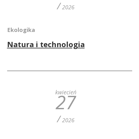
/
2026
Ekologika
Natura i technologia
kwiecień
27
/
2026