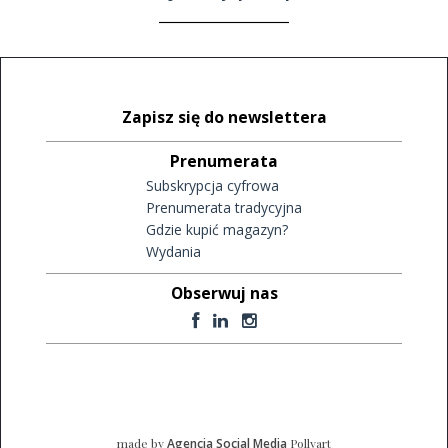
Zapisz się do newslettera
Prenumerata
Subskrypcja cyfrowa
Prenumerata tradycyjna
Gdzie kupić magazyn?
Wydania
Obserwuj nas
made by
Agencja Social Media
Pollyart