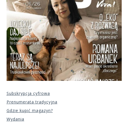
Subskrypcja cyfrowa
Prenumerata tradycyjna
Gdzie kupić magazyn?
Wydania