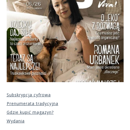
Subskrypcja cyfrowa
Prenumerata tradycyjna
Gdzie kupić magazyn?
Wydania