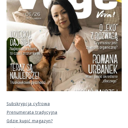
Subskrypcja cyfrowa
Prenumerata tradycyjna
Gdzie kupić magazyn?