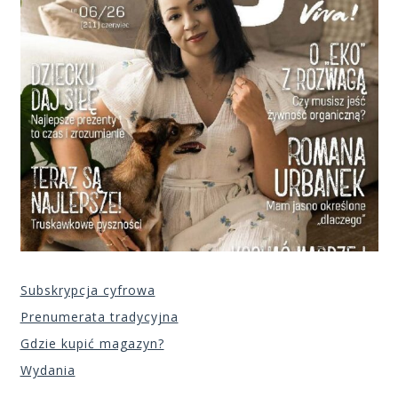
Subskrypcja cyfrowa
Prenumerata tradycyjna
Gdzie kupić magazyn?
Wydania