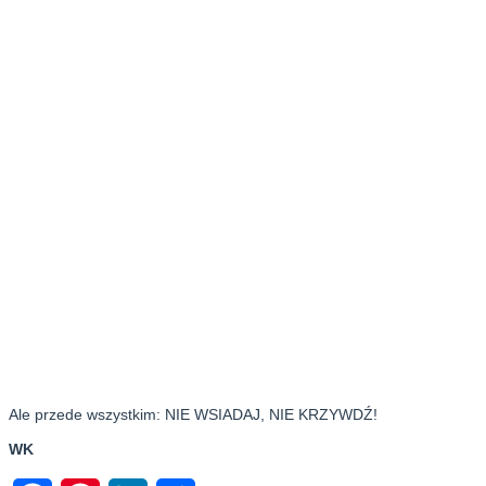
Ale przede wszystkim: NIE WSIADAJ, NIE KRZYWDŹ!
WK