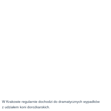
W Krakowie regularnie dochodzi do dramatycznych wypadków
z udziałem koni dorożkarskich.