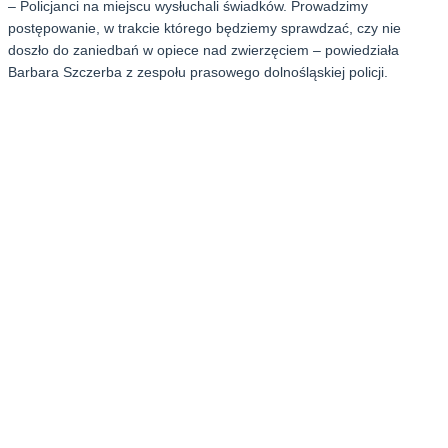
– Policjanci na miejscu wysłuchali świadków. Prowadzimy
postępowanie, w trakcie którego będziemy sprawdzać, czy nie
doszło do zaniedbań w opiece nad zwierzęciem – powiedziała
Barbara Szczerba z zespołu prasowego dolnośląskiej policji.