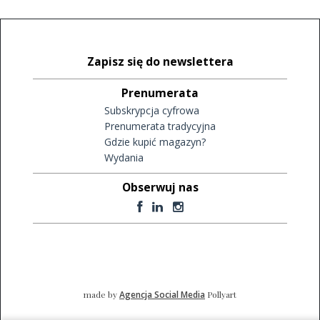
Zapisz się do newslettera
Prenumerata
Subskrypcja cyfrowa
Prenumerata tradycyjna
Gdzie kupić magazyn?
Wydania
Obserwuj nas
made by
Agencja Social Media
Pollyart