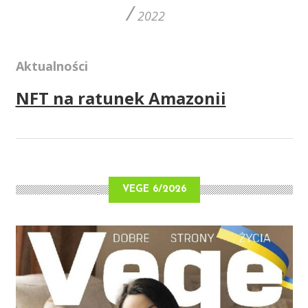
/
2022
Aktualności
NFT na ratunek Amazonii
VEGE 6/2026