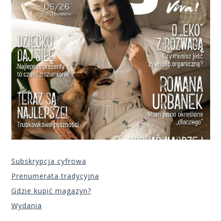
Subskrypcja cyfrowa
Prenumerata tradycyjna
Gdzie kupić magazyn?
Wydania