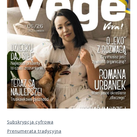
Subskrypcja cyfrowa
Prenumerata tradycyjna