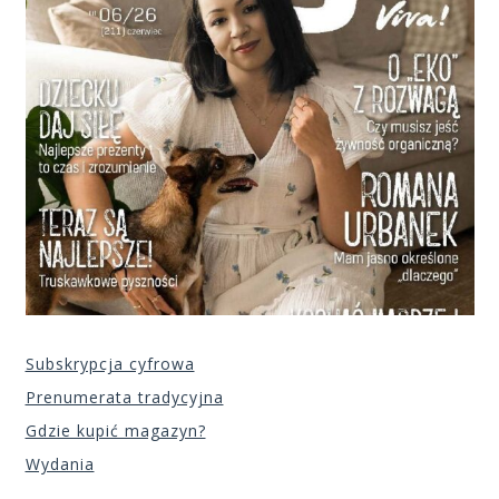
Subskrypcja cyfrowa
Prenumerata tradycyjna
Gdzie kupić magazyn?
Wydania