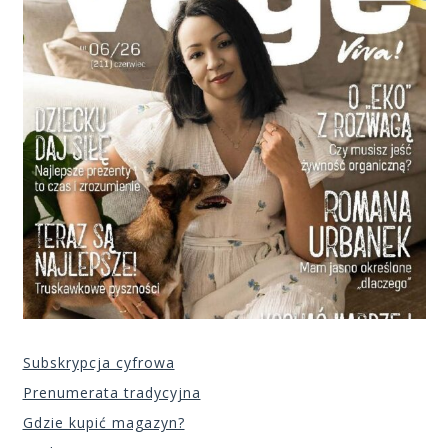
Subskrypcja cyfrowa
Prenumerata tradycyjna
Gdzie kupić magazyn?