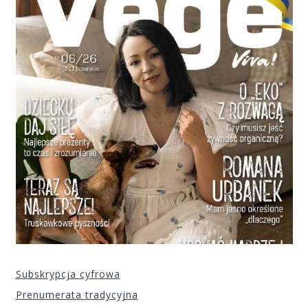
Subskrypcja cyfrowa
Prenumerata tradycyjna