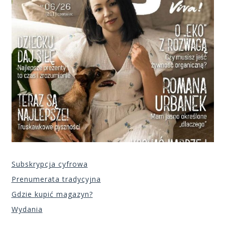
Subskrypcja cyfrowa
Prenumerata tradycyjna
Gdzie kupić magazyn?
Wydania