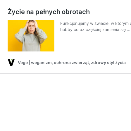
Życie na pełnych obrotach
Funkcjonujemy w świecie, w którym
hobby coraz częściej zamienia się 
Vege | weganizm, ochrona zwierząt, zdrowy styl życia