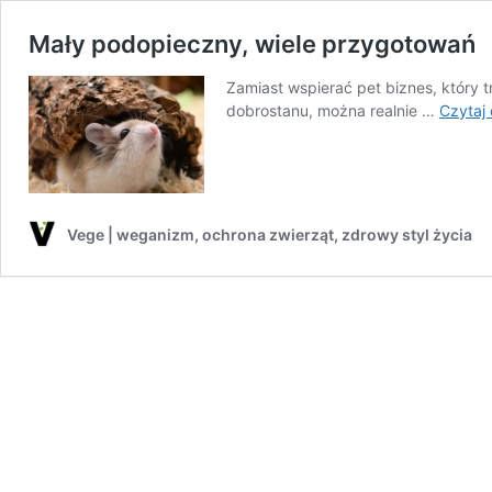
Mały podopieczny, wiele przygotowań
Zamiast wspierać pet biznes, który t
dobrostanu, można realnie …
Czytaj 
Vege | weganizm, ochrona zwierząt, zdrowy styl życia